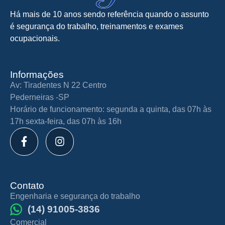
Há mais de 10 anos sendo referência quando o assunto
é segurança do trabalho, treinamentos e exames
ocupacionais.
Informações
Av: Tiradentes N 22 Centro
Pederneiras -SP
Horário de funcionamento: segunda a quinta, das 07h às
17h sexta-feira, das 07h às 16h
Contato
Engenharia e segurança do trabalho
(14) 91005-3836
Comercial