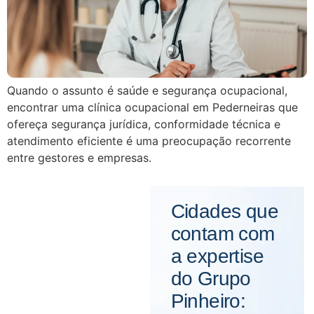
Quando o assunto é saúde e segurança ocupacional,
encontrar uma clínica ocupacional em Pederneiras que
ofereça segurança jurídica, conformidade técnica e
atendimento eficiente é uma preocupação recorrente
entre gestores e empresas.
Cidades que
contam com
a expertise
do Grupo
Pinheiro: