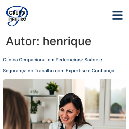
Autor:
henrique
Clínica Ocupacional em Pederneiras: Saúde e
Segurança no Trabalho com Expertise e Confiança