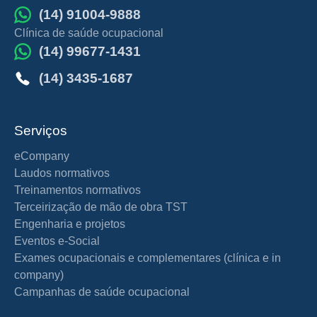
(14) 91004-9888
Clínica de saúde ocupacional
(14) 99677-1431
(14) 3435-1687
Serviços
eCompany
Laudos normativos
Treinamentos normativos
Terceirização de mão de obra TST
Engenharia e projetos
Eventos e-Social
Exames ocupacionais e complementares (clínica e in
company)
Campanhas de saúde ocupacional