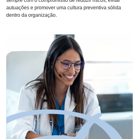
sempre com o compromisso de reduzir riscos, evitar
autuações e promover uma cultura preventiva sólida
dentro da organização.