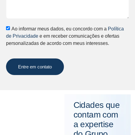
Ao informar meus dados, eu concordo com a
Política
de Privacidade
e em receber comunicações e ofertas
personalizadas de acordo com meus interesses.
Entre em contato
Cidades que
contam com
a expertise
do Grupo