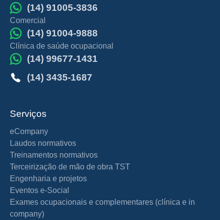
(14) 91005-3836
Comercial
(14) 91004-9888
Clínica de saúde ocupacional
(14) 99677-1431
(14) 3435-1687
Serviços
eCompany
Laudos normativos
Treinamentos normativos
Terceirização de mão de obra TST
Engenharia e projetos
Eventos e-Social
Exames ocupacionais e complementares (clínica e in
company)