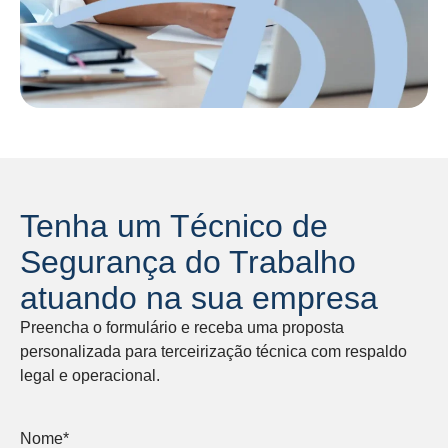
Tenha um Técnico de
Segurança do Trabalho
atuando na sua empresa
Preencha o formulário e receba uma proposta
personalizada para terceirização técnica com respaldo
legal e operacional.
Nome*