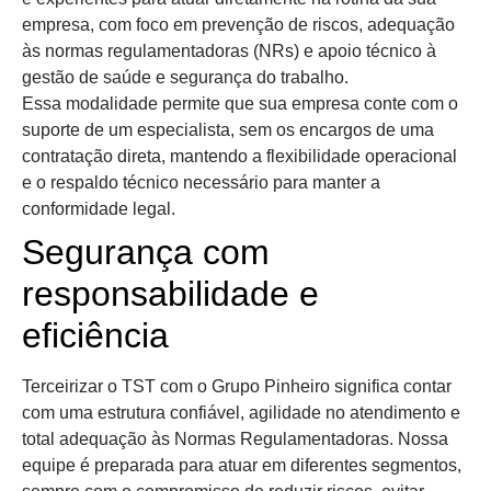
empresa, com foco em prevenção de riscos, adequação
às normas regulamentadoras (NRs) e apoio técnico à
gestão de saúde e segurança do trabalho.
Essa modalidade permite que sua empresa conte com o
suporte de um especialista, sem os encargos de uma
contratação direta, mantendo a flexibilidade operacional
e o respaldo técnico necessário para manter a
conformidade legal.
Segurança com
responsabilidade e
eficiência
Terceirizar o TST com o Grupo Pinheiro significa contar
com uma estrutura confiável, agilidade no atendimento e
total adequação às Normas Regulamentadoras. Nossa
equipe é preparada para atuar em diferentes segmentos,