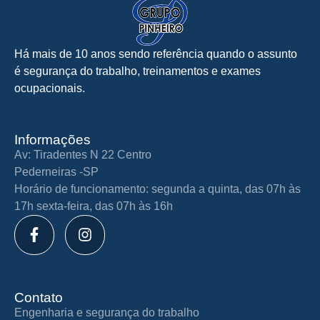
Há mais de 10 anos sendo referência quando o assunto
é segurança do trabalho, treinamentos e exames
ocupacionais.
Informações
Av: Tiradentes N 22 Centro
Pederneiras -SP
Horário de funcionamento: segunda a quinta, das 07h às
17h sexta-feira, das 07h às 16h
Contato
Engenharia e segurança do trabalho