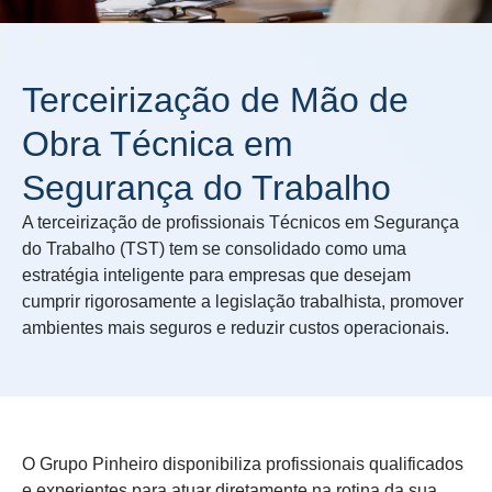
Terceirização de Mão de
Obra Técnica em
Segurança do Trabalho
A terceirização de profissionais Técnicos em Segurança
do Trabalho (TST) tem se consolidado como uma
estratégia inteligente para empresas que desejam
cumprir rigorosamente a legislação trabalhista, promover
ambientes mais seguros e reduzir custos operacionais.
O Grupo Pinheiro disponibiliza profissionais qualificados
e experientes para atuar diretamente na rotina da sua