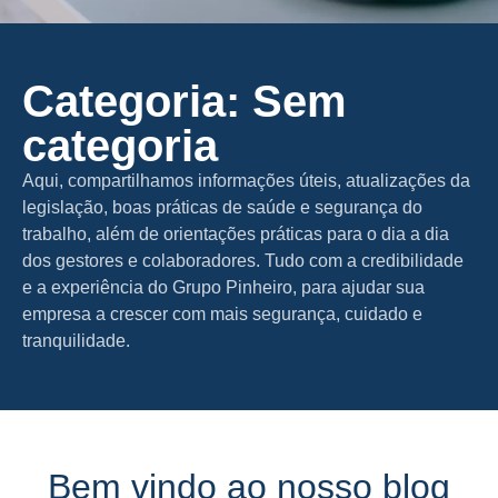
Categoria: Sem
categoria
Aqui, compartilhamos informações úteis, atualizações da
legislação, boas práticas de saúde e segurança do
trabalho, além de orientações práticas para o dia a dia
dos gestores e colaboradores. Tudo com a credibilidade
e a experiência do Grupo Pinheiro, para ajudar sua
empresa a crescer com mais segurança, cuidado e
tranquilidade.
Bem vindo ao nosso blog