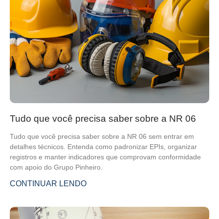
Tudo que você precisa saber sobre a NR 06
Tudo que você precisa saber sobre a NR 06 sem entrar em
detalhes técnicos. Entenda como padronizar EPIs, organizar
registros e manter indicadores que comprovam conformidade
com apoio do Grupo Pinheiro.
CONTINUAR LENDO