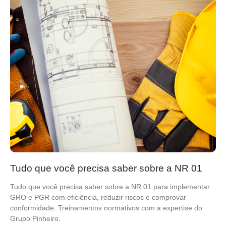
Tudo que você precisa saber sobre a NR 01
Tudo que você precisa saber sobre a NR 01 para implementar
GRO e PGR com eficiência, reduzir riscos e comprovar
conformidade. Treinamentos normativos com a expertise do
Grupo Pinheiro.