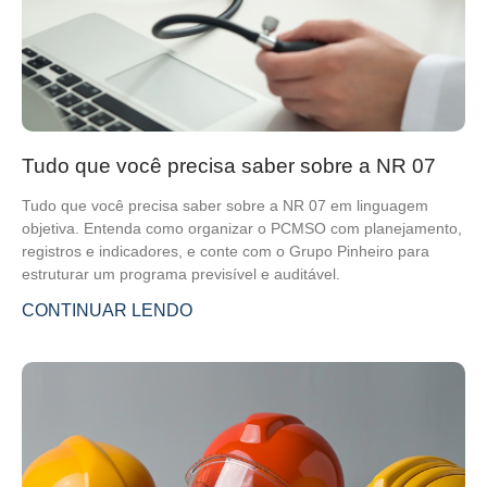
Tudo que você precisa saber sobre a NR 07
Tudo que você precisa saber sobre a NR 07 em linguagem
objetiva. Entenda como organizar o PCMSO com planejamento,
registros e indicadores, e conte com o Grupo Pinheiro para
estruturar um programa previsível e auditável.
CONTINUAR LENDO