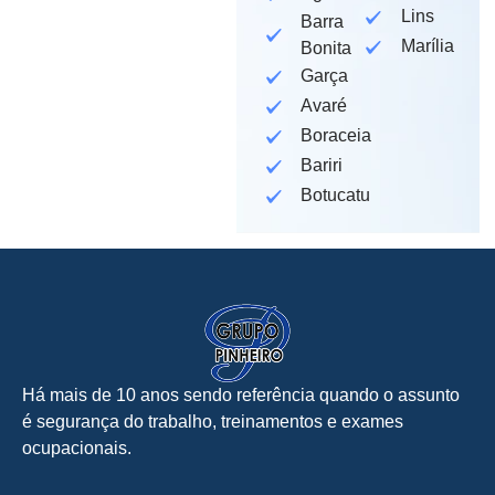
Lins
Barra
Marília
Bonita
Garça
Avaré
Boraceia
Bariri
Botucatu
Há mais de 10 anos sendo referência quando o assunto
é segurança do trabalho, treinamentos e exames
ocupacionais.