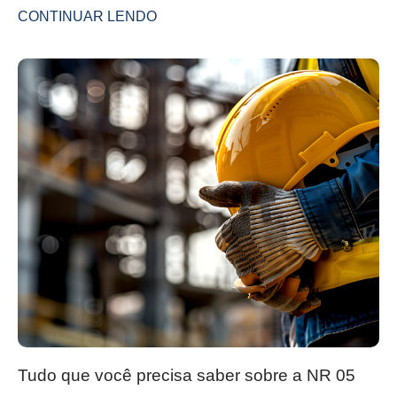
CONTINUAR LENDO
Tudo que você precisa saber sobre a NR 05