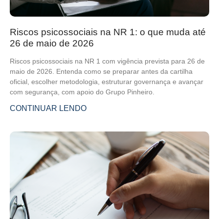
Riscos psicossociais na NR 1: o que muda até
26 de maio de 2026
Riscos psicossociais na NR 1 com vigência prevista para 26 de
maio de 2026. Entenda como se preparar antes da cartilha
oficial, escolher metodologia, estruturar governança e avançar
com segurança, com apoio do Grupo Pinheiro.
CONTINUAR LENDO