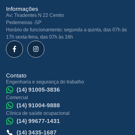
Informações
Av: Tiradentes N 22 Centro
Pederneiras -SP
Horário de funcionamento: segunda a quinta, das 07h às
17h sexta-feira, das 07h às 16h
Contato
Engenharia e segurança do trabalho
(14) 91005-3836
Comercial
(14) 91004-9888
Clínica de saúde ocupacional
(14) 99677-1431
(14) 3435-1687