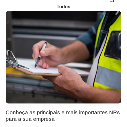
Todos
Conheça as principais e mais importantes NRs
para a sua empresa