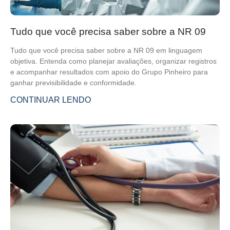
Tudo que você precisa saber sobre a NR 09
Tudo que você precisa saber sobre a NR 09 em linguagem
objetiva. Entenda como planejar avaliações, organizar registros
e acompanhar resultados com apoio do Grupo Pinheiro para
ganhar previsibilidade e conformidade.
CONTINUAR LENDO