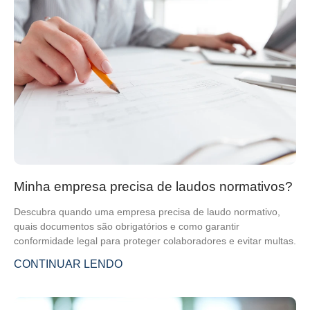
Minha empresa precisa de laudos normativos?
Descubra quando uma empresa precisa de laudo normativo,
quais documentos são obrigatórios e como garantir
conformidade legal para proteger colaboradores e evitar multas.
CONTINUAR LENDO