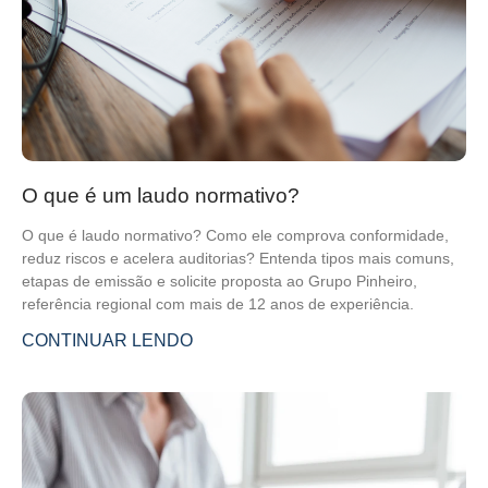
O que é um laudo normativo?
O que é laudo normativo? Como ele comprova conformidade,
reduz riscos e acelera auditorias? Entenda tipos mais comuns,
etapas de emissão e solicite proposta ao Grupo Pinheiro,
referência regional com mais de 12 anos de experiência.
CONTINUAR LENDO