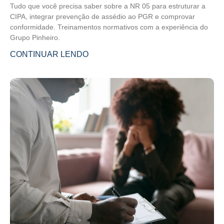
Tudo que você precisa saber sobre a NR 05 para estruturar a
CIPA, integrar prevenção de assédio ao PGR e comprovar
conformidade. Treinamentos normativos com a experiência do
Grupo Pinheiro.
CONTINUAR LENDO