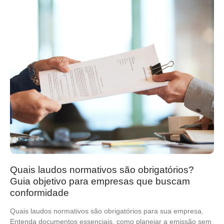
Quais laudos normativos são obrigatórios?
Guia objetivo para empresas que buscam
conformidade
Quais laudos normativos são obrigatórios para sua empresa.
Entenda documentos essenciais, como planejar a emissão sem