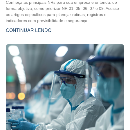
Conheça as principais NRs para sua empresa e entenda, de
forma objetiva, como priorizar NR 01, 05, 06, 07 e 09. Acesse
os artigos específicos para planejar rotinas, registros e
indicadores com previsibilidade e segurança.
CONTINUAR LENDO