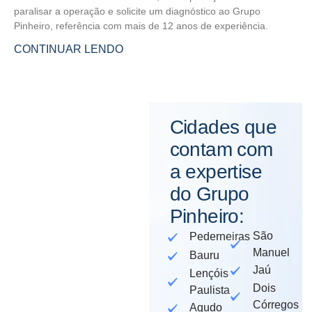
paralisar a operação e solicite um diagnóstico ao Grupo
Pinheiro, referência com mais de 12 anos de experiência.
CONTINUAR LENDO
Cidades que
contam com
a expertise
do Grupo
Pinheiro:
São
Pederneiras
Manuel
Bauru
Jaú
Lençóis
Dois
Paulista
Córregos
Agudo